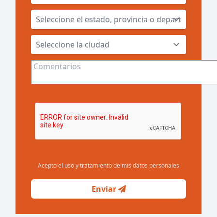
Acepto el uso y tratamiento de mis datos personales
Enviar