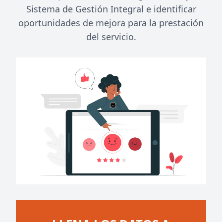
Sistema de Gestión Integral e identificar
oportunidades de mejora para la prestación
del servicio.