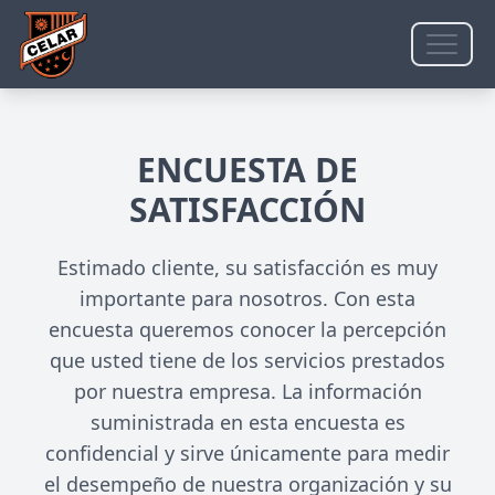
ENCUESTA DE
SATISFACCIÓN
Estimado cliente, su satisfacción es muy
importante para nosotros. Con esta
encuesta queremos conocer la percepción
que usted tiene de los servicios prestados
por nuestra empresa. La información
suministrada en esta encuesta es
confidencial y sirve únicamente para medir
el desempeño de nuestra organización y su