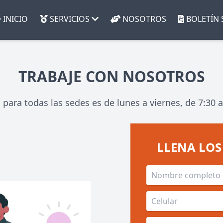
INICIO
SERVICIOS
NOSOTROS
BOLETÍN 
TRABAJE CON NOSOTROS
para todas las sedes es de lunes a viernes, de 7:30 a
LLENA LOS