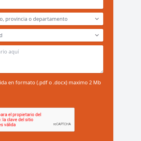
vida en formato (.pdf o .docx) maximo 2 Mb