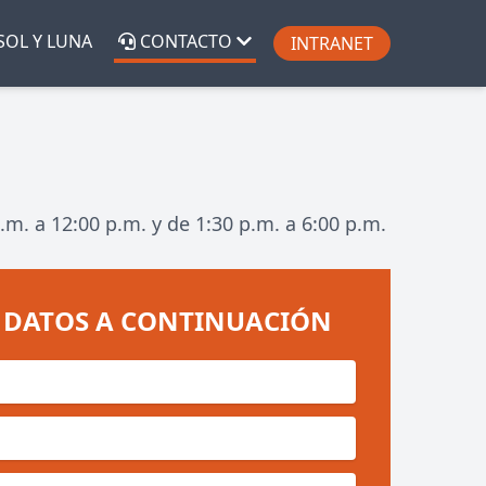
SOL Y LUNA
CONTACTO
INTRANET
.m. a 12:00 p.m. y de 1:30 p.m. a 6:00 p.m.
 DATOS A CONTINUACIÓN