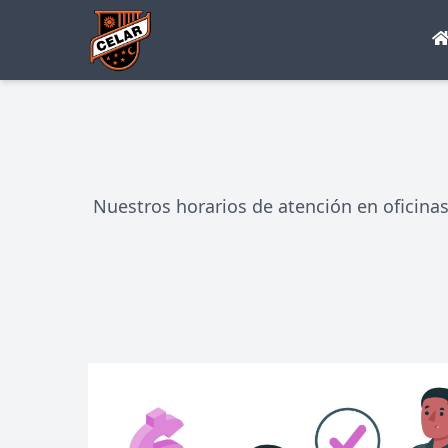
Nuestros horarios de atención en oficinas 